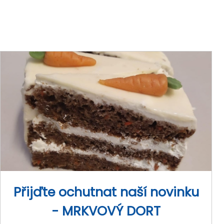
Přijďte ochutnat naší novinku
- MRKVOVÝ DORT