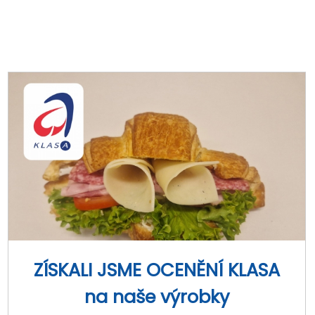
ZÍSKALI JSME OCENĚNÍ KLASA
na naše výrobky