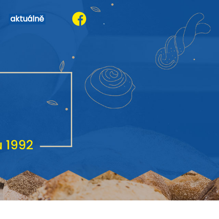
aktuálně