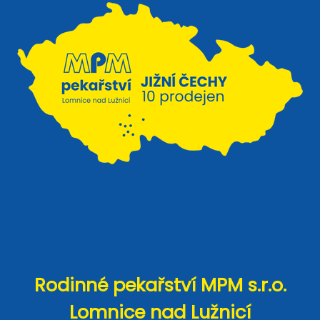
Rodinné pekařství MPM s.r.o.
Lomnice nad Lužnicí